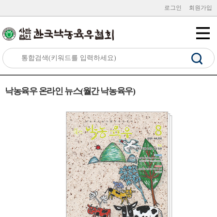
로그인
회원가입
낙농육우 온라인 뉴스(월간 낙농육우)