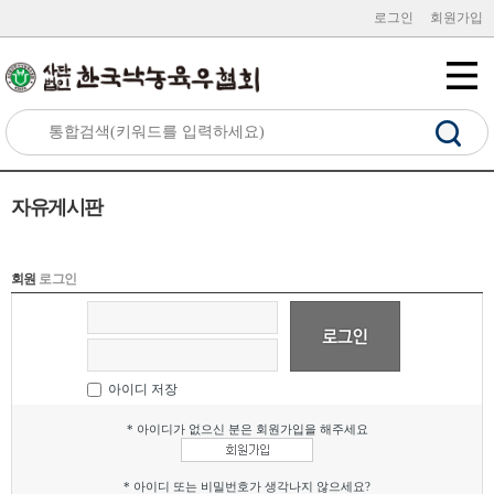
로그인
회원가입
자유게시판
회원
로그인
아이디 저장
* 아이디가 없으신 분은 회원가입을 해주세요
* 아이디 또는 비밀번호가 생각나지 않으세요?