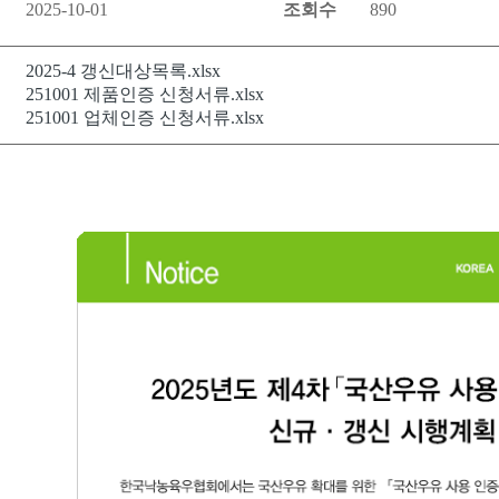
2025-10-01
조회수
890
2025-4 갱신대상목록.xlsx
일
251001 제품인증 신청서류.xlsx
251001 업체인증 신청서류.xlsx