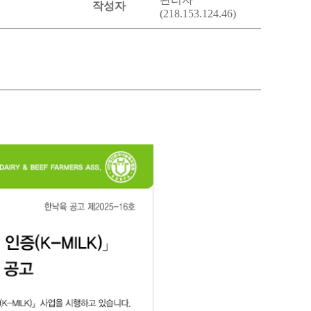
작성자
(218.153.124.46)